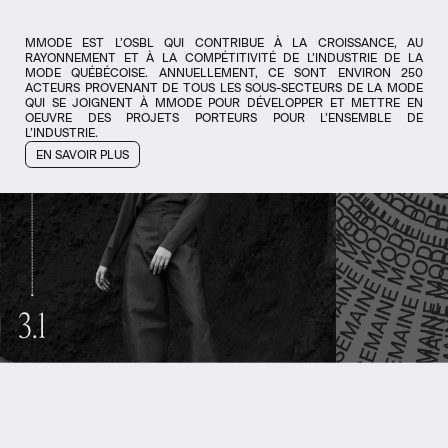
MMODE EST L’OSBL QUI CONTRIBUE À LA CROISSANCE, AU
RAYONNEMENT ET À LA COMPÉTITIVITÉ DE L’INDUSTRIE DE LA
MODE QUÉBÉCOISE. ANNUELLEMENT, CE SONT ENVIRON 250
ACTEURS PROVENANT DE TOUS LES SOUS-SECTEURS DE LA MODE
QUI SE JOIGNENT À MMODE POUR DÉVELOPPER ET METTRE EN
OEUVRE DES PROJETS PORTEURS POUR L’ENSEMBLE DE
L’INDUSTRIE.
EN SAVOIR PLUS