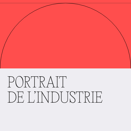
PORTRAIT
DE L’INDUSTRIE