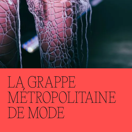
LA GRAPPE
MÉTROPOLITAINE
DE MODE