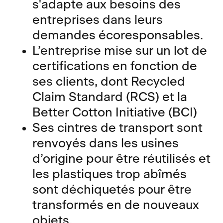
s'adapte aux besoins des
entreprises dans leurs
demandes écoresponsables.
L’entreprise mise sur un lot de
certifications en fonction de
ses clients, dont Recycled
Claim Standard (RCS) et la
Better Cotton Initiative (BCI)
Ses cintres de transport sont
renvoyés dans les usines
d’origine pour être réutilisés et
les plastiques trop abîmés
sont déchiquetés pour être
transformés en de nouveaux
objets.