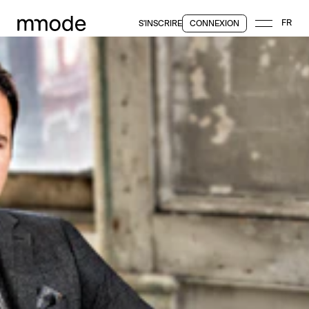
FR
S'INSCRIRE
CONNEXION