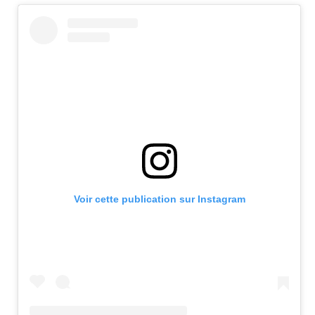
Voir cette publication sur Instagram