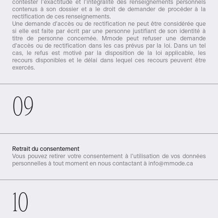
contester l’exactitude et l’intégralité des renseignements personnels
contenus à son dossier et a le droit de demander de procéder à la
rectification de ces renseignements.
Une demande d’accès ou de rectification ne peut être considérée que
si elle est faite par écrit par une personne justifiant de son identité à
titre de personne concernée. Mmode peut refuser une demande
d’accès ou de rectification dans les cas prévus par la loi. Dans un tel
cas, le refus est motivé par la disposition de la loi applicable, les
recours disponibles et le délai dans lequel ces recours peuvent être
exercés.
09
Retrait du consentement
Vous pouvez retirer votre consentement à l’utilisation de vos données
personnelles à tout moment en nous contactant à info@mmode.ca
10