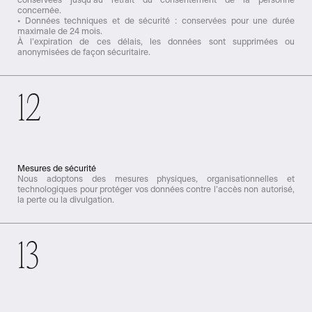
concernée.
• Données techniques et de sécurité : conservées pour une durée
maximale de 24 mois.
À l’expiration de ces délais, les données sont supprimées ou
anonymisées de façon sécuritaire.
12
Mesures de sécurité
Nous adoptons des mesures physiques, organisationnelles et
technologiques pour protéger vos données contre l’accès non autorisé,
la perte ou la divulgation.
13