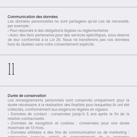
Communication des données
Les données personnelles ne sont partagées qu’en cas de nécessité,
par exemple :
• Pour répondre à des obligations légales ou réglementaires
• Avec des tiers partenaires pour des services spécifiques, sous réserve
de leur conformité à la Loi 25. Nous ne transférons pas vos données
hors du Québec sans votre consentement explicite.
11
Durée de conservation
Les renseignements personnels sont conservés uniquement pour la
durée nécessaire à la réalisation des finalités pour lesquelles ils ont été
collectés, conformément aux exigences légales en vigueur.
• Données de contact : conservées jusqu’à 5 ans après la fin de la
relation contractuelle.
• Données de navigation et cookies : conservées pour une durée
maximale de 13 mois.
• Données utilisées à des fins de communication ou de marketing :
conservées jusqu’au retrait du consentement de la personne