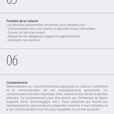
Finalités de la collecte
Les données personnelles recueillies sont utilisées pour :
• Communiquer avec nos clients et répondre à leurs demandes
• Fournir les services requis
• Respecter les obligations légales et réglementaires
• Améliorer nos services
06
Consentement
Généralement, un consentement est requis pour la collecte, l’utilisation
et la communication de vos renseignements personnels. Ce
consentement doit être manifeste, libre, éclairé et être donné à des fins
précises. Ce consentement peut être donné par l’entremise de divers
supports (écrit, technologique, etc.). Toute personne qui fournit ses
renseignements personnels est présumée consentir à leur utilisation et
à leur communication aux fins pour lesquelles ils ont été recueillis.