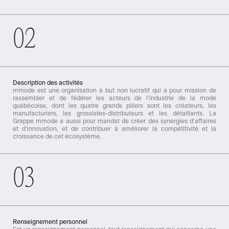
02
Description des activités
mmode est une organisation à but non lucratif qui a pour mission de
rassembler et de fédérer les acteurs de l’industrie de la mode
québécoise, dont les quatre grands piliers sont les créateurs, les
manufacturiers, les grossistes-distributeurs et les détaillants. La
Grappe mmode a aussi pour mandat de créer des synergies d’affaires
et d’innovation, et de contribuer à améliorer la compétitivité et la
croissance de cet écosystème.
03
Renseignement personnel