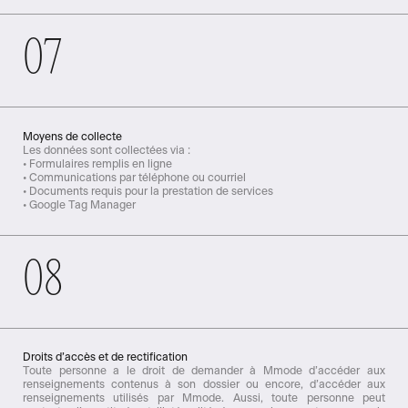
07
Moyens de collecte
Les données sont collectées via :
• Formulaires remplis en ligne
• Communications par téléphone ou courriel
• Documents requis pour la prestation de services
• Google Tag Manager
08
Droits d’accès et de rectification
Toute personne a le droit de demander à Mmode d’accéder aux
renseignements contenus à son dossier ou encore, d’accéder aux
renseignements utilisés par Mmode. Aussi, toute personne peut