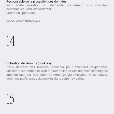
Responsable de la protection des données
Pour toute question ou demande concernant vos données
personnelles, veuillez contacter :
Sebes-Philippe Bocz
sebes.bocz@mmode.ca
14
Utilisation de témoins (cookies)
Nous utilisons des témoins (cookies) pour améliorer l’expérience
utilisateur sur notre site web et pour collecter des données statistiques
anonymisées via des outils comme Google Analytics. Vous pouvez
gérer vos préférences de cookies dans votre navigateur.
15