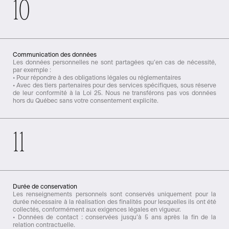
10
Communication des données
Les données personnelles ne sont partagées qu’en cas de nécessité,
par exemple :
• Pour répondre à des obligations légales ou réglementaires
• Avec des tiers partenaires pour des services spécifiques, sous réserve
de leur conformité à la Loi 25. Nous ne transférons pas vos données
hors du Québec sans votre consentement explicite.
11
Durée de conservation
Les renseignements personnels sont conservés uniquement pour la
durée nécessaire à la réalisation des finalités pour lesquelles ils ont été
collectés, conformément aux exigences légales en vigueur.
• Données de contact : conservées jusqu’à 5 ans après la fin de la
relation contractuelle.