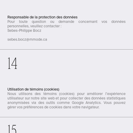
Responsable de la protection des données
Pour toute question ou demande concernant vos données
personnelles, veuillez contacter :
Sebes-Philippe Bocz
sebes.bocz@mmode.ca
14
Utilisation de témoins (cookies)
Nous utilisons des témoins (cookies) pour améliorer l’expérience
utilisateur sur notre site web et pour collecter des données statistiques
anonymisées via des outils comme Google Analytics. Vous pouvez
gérer vos préférences de cookies dans votre navigateur.
15