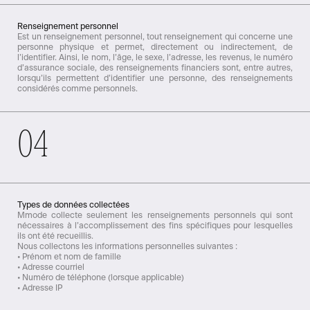
Renseignement personnel
Est un renseignement personnel, tout renseignement qui concerne une
personne physique et permet, directement ou indirectement, de
l’identifier. Ainsi, le nom, l’âge, le sexe, l’adresse, les revenus, le numéro
d’assurance sociale, des renseignements financiers sont, entre autres,
lorsqu’ils permettent d’identifier une personne, des renseignements
considérés comme personnels.
04
Types de données collectées
Mmode collecte seulement les renseignements personnels qui sont
nécessaires à l’accomplissement des fins spécifiques pour lesquelles
ils ont été recueillis.
Nous collectons les informations personnelles suivantes :
• Prénom et nom de famille
• Adresse courriel
• Numéro de téléphone (lorsque applicable)
• Adresse IP