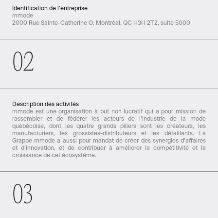
Identification de l’entreprise
mmode
2000 Rue Sainte-Catherine O, Montréal, QC H3H 2T2, suite 5000
02
Description des activités
mmode est une organisation à but non lucratif qui a pour mission de
rassembler et de fédérer les acteurs de l’industrie de la mode
québécoise, dont les quatre grands piliers sont les créateurs, les
manufacturiers, les grossistes-distributeurs et les détaillants. La
Grappe mmode a aussi pour mandat de créer des synergies d’affaires
et d’innovation, et de contribuer à améliorer la compétitivité et la
croissance de cet écosystème.
03