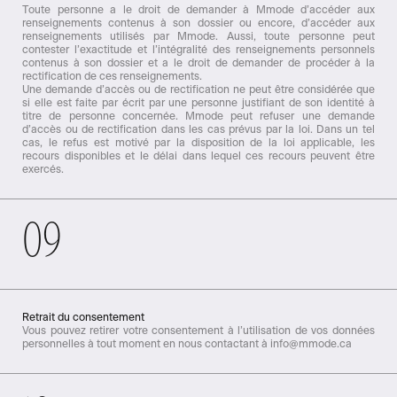
Toute personne a le droit de demander à Mmode d’accéder aux
renseignements contenus à son dossier ou encore, d’accéder aux
renseignements utilisés par Mmode. Aussi, toute personne peut
contester l’exactitude et l’intégralité des renseignements personnels
contenus à son dossier et a le droit de demander de procéder à la
rectification de ces renseignements.
Une demande d’accès ou de rectification ne peut être considérée que
si elle est faite par écrit par une personne justifiant de son identité à
titre de personne concernée. Mmode peut refuser une demande
d’accès ou de rectification dans les cas prévus par la loi. Dans un tel
cas, le refus est motivé par la disposition de la loi applicable, les
recours disponibles et le délai dans lequel ces recours peuvent être
exercés.
09
Retrait du consentement
Vous pouvez retirer votre consentement à l’utilisation de vos données
personnelles à tout moment en nous contactant à info@mmode.ca