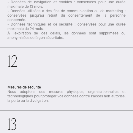
• Données de navigation et cookies : conservées pour une durée
maximale de 13 mois.
• Données utilisées à des fins de communication ou de marketing :
conservées jusqu’au retrait du consentement de la personne
concernée.
• Données techniques et de sécurité : conservées pour une durée
maximale de 24 mois.
À l’expiration de ces délais, les données sont supprimées ou
anonymisées de façon sécuritaire.
12
Mesures de sécurité
Nous adoptons des mesures physiques, organisationnelles et
technologiques pour protéger vos données contre l’accès non autorisé,
la perte ou la divulgation.
13