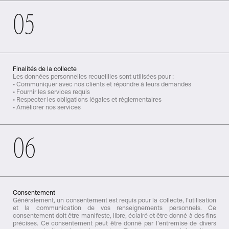
05
Finalités de la collecte
Les données personnelles recueillies sont utilisées pour :
• Communiquer avec nos clients et répondre à leurs demandes
• Fournir les services requis
• Respecter les obligations légales et réglementaires
• Améliorer nos services
06
Consentement
Généralement, un consentement est requis pour la collecte, l’utilisation
et la communication de vos renseignements personnels. Ce
consentement doit être manifeste, libre, éclairé et être donné à des fins
précises. Ce consentement peut être donné par l’entremise de divers